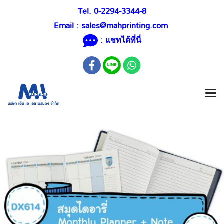
Tel. 0-2294-3344-8
Email :
sales@mahprinting.com
: แชทได้ที่นี่