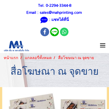
Tel. 0-2294-3344-8
Email :
sales@mahprinting.com
: แชทได้ที่นี่
หน้าแรก
แกลลอรี่ทั้งหมด
สื่อโฆษณา ณ จุดขาย
สื่อโฆษณา ณ จุดขาย