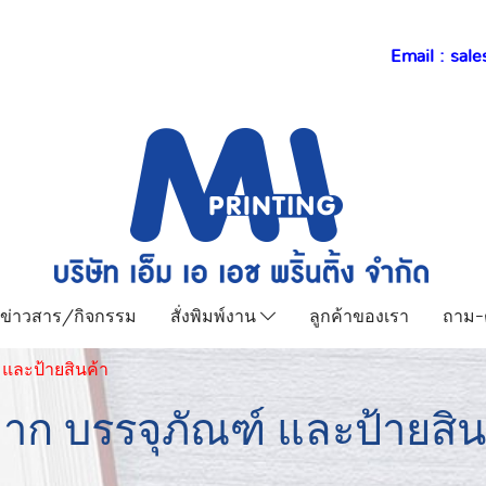
Email :
sale
ข่าวสาร/กิจกรรม
สั่งพิมพ์งาน
ลูกค้าของเรา
ถาม-
 และป้ายสินค้า
าก บรรจุภัณฑ์ และป้ายสิน