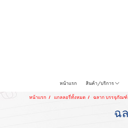
หน้าแรก
สินค้า/บริการ
หน้าแรก
แกลลอรี่ทั้งหมด
ฉลาก บรรจุภัณฑ์
ฉล