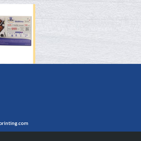
printing.com