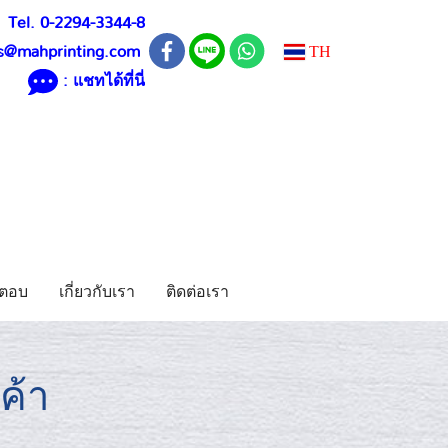
Tel. 0-2294-3344-8
TH
s@mahprinting.com
: แชทได้ที่นี่
ตอบ
เกี่ยวกับเรา
ติดต่อเรา
ค้า