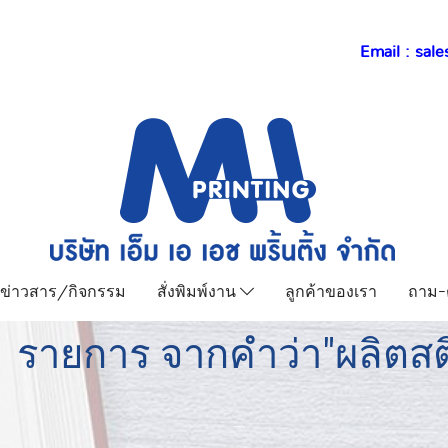
Email :
sale
ข่าวสาร/กิจกรรม
สั่งพิมพ์งาน
ลูกค้าของเรา
ถาม-
1 รายการ จากคำว่า"ผลิตสติ