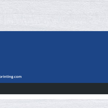
printing.com