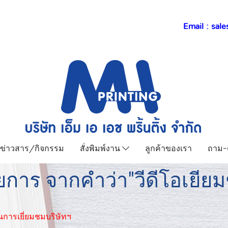
Email :
sale
ข่าวสาร/กิจกรรม
สั่งพิมพ์งาน
ลูกค้าของเรา
ถาม-
ยการ จากคำว่า"วีดีโอเยียม
นการเยี่ยมชมบริษัทฯ