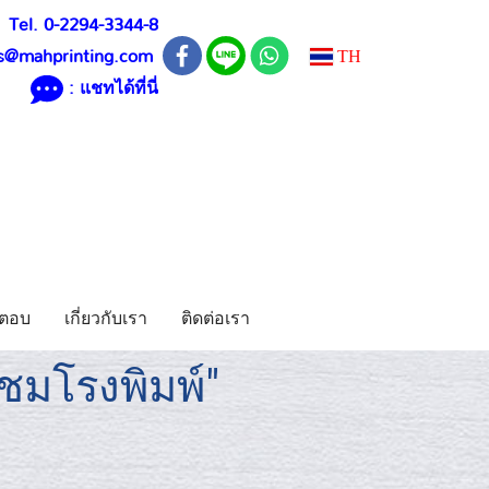
Tel. 0-2294-3344-8
TH
s@mahprinting.com
: แชทได้ที่นี่
ตอบ
เกี่ยวกับเรา
ติดต่อเรา
ชมโรงพิมพ์"