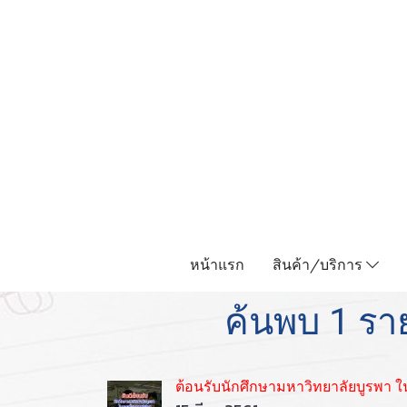
หน้าแรก
สินค้า/บริการ
ค้นพบ 1 รา
ต้อนรับนักศึกษามหาวิทยาลัยบูรพา ใ