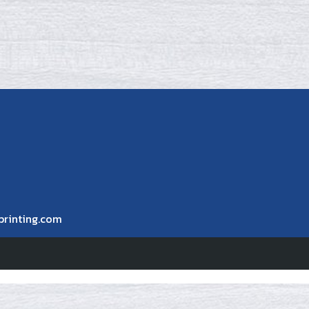
printing.com