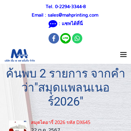
Tel. 0-2294-3344-8
Email :
sales@mahprinting.com
: แชทได้ที่นี่
ค้นพบ 2 รายการ จากคำ
ว่า"สมุดแพลนเนอ
ร์2026"
สมุดไดอารี่ 2026 รหัส DX645
22 ต.ค. 2567