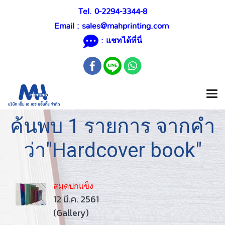
Tel. 0-2294-3344-8
Email :
sales@mahprinting.com
: แชทได้ที่นี่
ค้นพบ 1 รายการ จากคำ
ว่า"Hardcover book"
สมุดปกแข็ง
12 มี.ค. 2561
(Gallery)