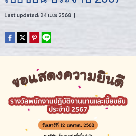
Last updated: 24 เม.ย 2568
|