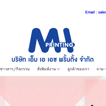
Email :
sale
ข่าวสาร/กิจกรรม
สั่งพิมพ์งาน
ลูกค้าของเรา
ถาม-