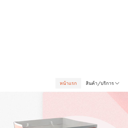
หน้าแรก
สินค้า/บริการ