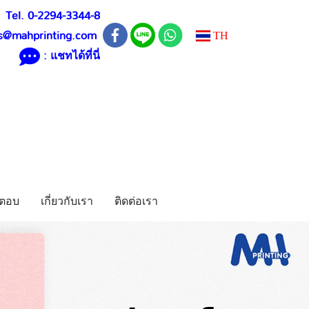
Tel. 0-2294-3344-8
TH
s@mahprinting.com
: แชทได้ที่นี่
ตอบ
เกี่ยวกับเรา
ติดต่อเรา