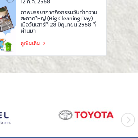
12 ก.ค. 2568
ภาพบรรยากาศกิจกรรมวันทำความ
สะอาดใหญ่ (Big Cleaning Day)
เมื่อวันเสาร์ที่ 28 มิถุนายน 2568 ที่
ผ่านมา
ดูเพิ่มเติม