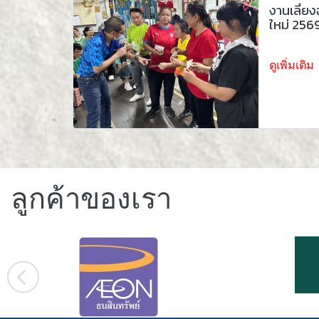
งานเลี้ยง
ใหม่ 256
ดูเพิ่มเติม
ลูกค้าของเรา